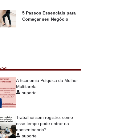
5 Passos Essenciais para
Começar seu Negócio
nas
A Economia Psíquica da Mulher
Multitarefa
suporte
Trabalhei sem registro: como
esse tempo pode entrar na
aposentadoria?
suporte