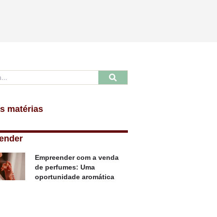
s matérias
ender
Empreender com a venda
de perfumes: Uma
oportunidade aromática