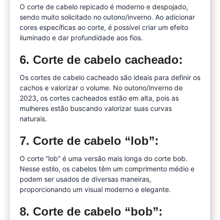
O corte de cabelo repicado é moderno e despojado,
sendo muito solicitado no outono/inverno. Ao adicionar
cores específicas ao corte, é possível criar um efeito
iluminado e dar profundidade aos fios.
6. Corte de cabelo cacheado:
Os cortes de cabelo cacheado são ideais para definir os
cachos e valorizar o volume. No outono/inverno de
2023, os cortes cacheados estão em alta, pois as
mulheres estão buscando valorizar suas curvas
naturais.
7. Corte de cabelo “lob”:
O corte “lob” é uma versão mais longa do corte bob.
Nesse estilo, os cabelos têm um comprimento médio e
podem ser usados de diversas maneiras,
proporcionando um visual moderno e elegante.
8. Corte de cabelo “bob”: