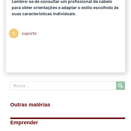
Lembre-se de consultar um profissional de cabelo
para obter orientações e adaptar o estilo escolhido às
suas características individuais.
suporte
Outras matérias
Emprender