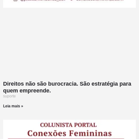
Direitos não são burocracia. São estratégia para
quem empreende.
suporte
Leia mais »