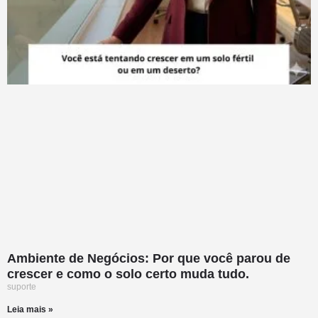
Ambiente de Negócios: Por que você parou de
crescer e como o solo certo muda tudo.
suporte
Leia mais »