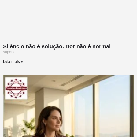
Silêncio não é solução. Dor não é normal
suporte
Leia mais »