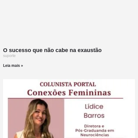
O sucesso que não cabe na exaustão
suporte
Leia mais »