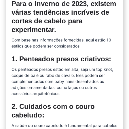
Para o inverno de 2023, existem
várias tendências incríveis de
cortes de cabelo para
experimentar.
Com base nas informações fornecidas, aqui estão 10
estilos que podem ser considerados:
1. Penteados presos criativos:
Os penteados presos estão em alta, seja um top knot,
coque de balé ou rabo de cavalo. Eles podem ser
complementados com baby hairs desenhados ou
adições ornamentadas, como laços ou outros
acessórios arquitetônicos.
2. Cuidados com o couro
cabeludo:
A saúde do couro cabeludo é fundamental para cabelos