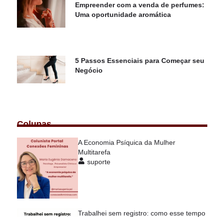
Empreender com a venda de perfumes:
Uma oportunidade aromática
5 Passos Essenciais para Começar seu
Negócio
Colunas
A Economia Psíquica da Mulher
Multitarefa
suporte
Trabalhei sem registro: como esse tempo