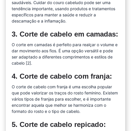
saudáveis. Cuidar do couro cabeludo pode ser uma
tendência importante, usando produtos e tratamentos
específicos para manter a saúde e reduzir a
descamação e a inflamação.
3. Corte de cabelo em camadas:
O corte em camadas é perfeito para realçar o volume e
dar movimento aos fios. É uma opção versátil e pode
ser adaptado a diferentes comprimentos e estilos de
cabelo [2].
4. Corte de cabelo com franja:
O corte de cabelo com franja é uma escolha popular
que pode valorizar os traços do rosto feminino. Existem
vários tipos de franjas para escolher, e é importante
encontrar aquela que melhor se harmoniza com o
formato do rosto e o tipo de cabelo.
5. Corte de cabelo repicado: