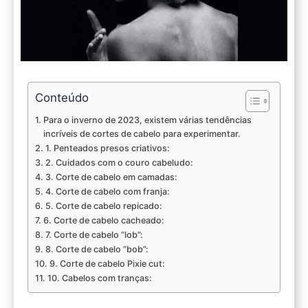
Conteúdo
Para o inverno de 2023, existem várias tendências
incríveis de cortes de cabelo para experimentar.
1. Penteados presos criativos:
2. Cuidados com o couro cabeludo:
3. Corte de cabelo em camadas:
4. Corte de cabelo com franja:
5. Corte de cabelo repicado:
6. Corte de cabelo cacheado:
7. Corte de cabelo “lob”:
8. Corte de cabelo “bob”:
9. Corte de cabelo Pixie cut:
10. Cabelos com tranças: