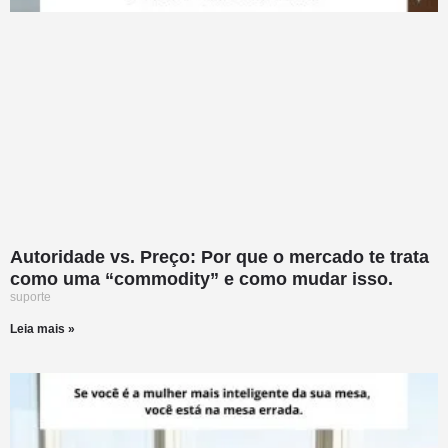
Autoridade vs. Preço: Por que o mercado te trata
como uma “commodity” e como mudar isso.
suporte
Leia mais »