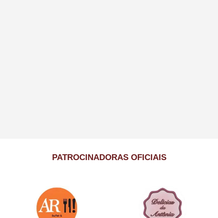
PATROCINADORAS OFICIAIS