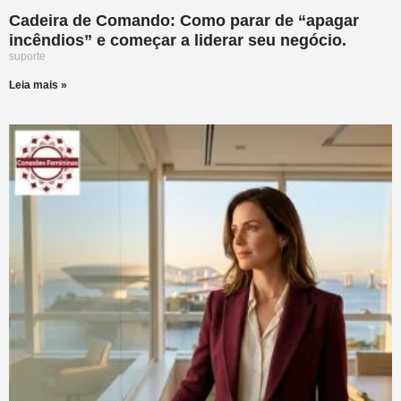
Cadeira de Comando: Como parar de “apagar
incêndios” e começar a liderar seu negócio.
suporte
Leia mais »