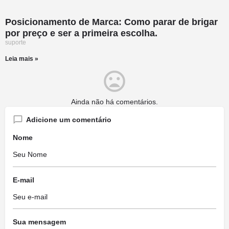
Posicionamento de Marca: Como parar de brigar
por preço e ser a primeira escolha.
suporte
Leia mais »
Ainda não há comentários.
Adicione um comentário
Nome
E-mail
Sua mensagem