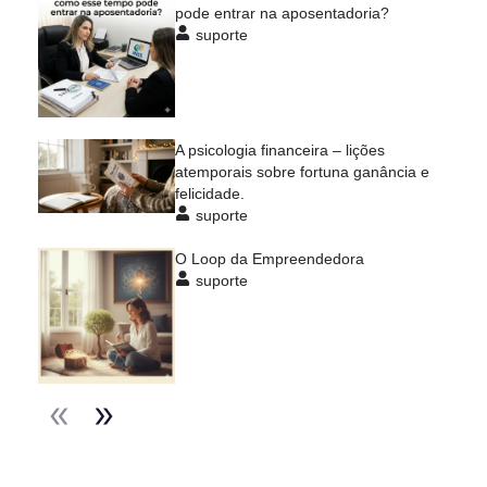
pode entrar na aposentadoria?
suporte
A psicologia financeira – lições
atemporais sobre fortuna ganância e
felicidade.
suporte
O Loop da Empreendedora
suporte