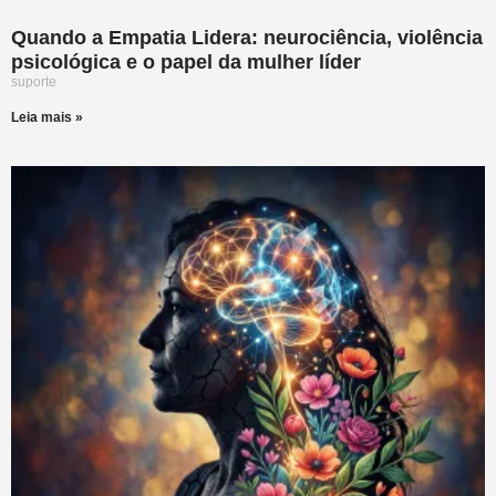
Quando a Empatia Lidera: neurociência, violência
psicológica e o papel da mulher líder
suporte
Leia mais »