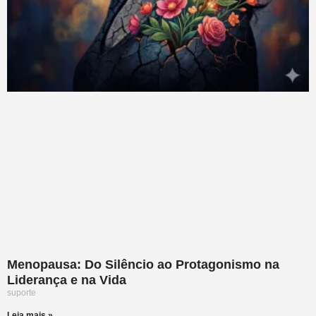
Menopausa: Do Silêncio ao Protagonismo na
Liderança e na Vida
suporte
Leia mais »