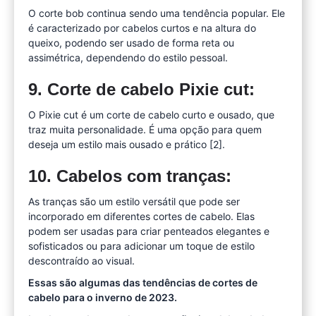
O corte bob continua sendo uma tendência popular. Ele
é caracterizado por cabelos curtos e na altura do
queixo, podendo ser usado de forma reta ou
assimétrica, dependendo do estilo pessoal.
9. Corte de cabelo Pixie cut:
O Pixie cut é um corte de cabelo curto e ousado, que
traz muita personalidade. É uma opção para quem
deseja um estilo mais ousado e prático [2].
10. Cabelos com tranças:
As tranças são um estilo versátil que pode ser
incorporado em diferentes cortes de cabelo. Elas
podem ser usadas para criar penteados elegantes e
sofisticados ou para adicionar um toque de estilo
descontraído ao visual.
Essas são algumas das tendências de cortes de
cabelo para o inverno de 2023.