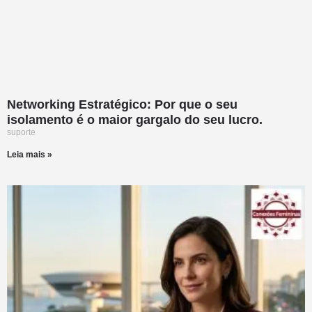
Networking Estratégico: Por que o seu
isolamento é o maior gargalo do seu lucro.
suporte
Leia mais »