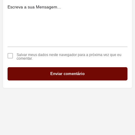
Salvar meus dados neste navegador para a próxima vez que eu
comentar.
Enviar comentário