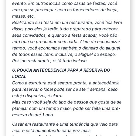
evento. Em outros locais como casas de festas, você
tem que se preocupar com os fornecedores de louça,
mesas, etc.
Realizando sua festa em um restaurante, você fica livre
disso, pois eles já terão tudo preparado para receber
seus convidados, e quando a festa acabar, você não
terá que se preocupar com nada. Além de economizar
tempo, você economiza também o dinheiro do aluguel
de todos esses itens, inclusive, o aluguel do espaço.
Pois no restaurante, está tudo incluso.
6. POUCA ANTECEDENCIA PARA A RESERVA DO
LOCAL
Como a estrutura está sempre pronta, a antecedência
para reservar o local pode ser de até 1 semana, caso
esteja disponível, é claro.
Mas caso você seja do tipo de pessoa que goste de se
planejar com um tempo maior, pode ser feita uma pré-
reserva de até 1 ano.
Casar em restaurante é uma tendência que veio para
ficar e está aumentando cada vez mais.