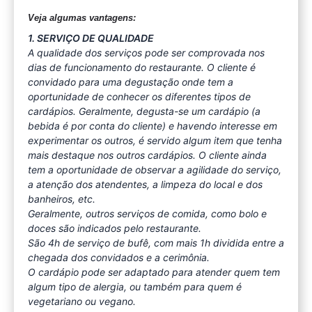
Veja algumas vantagens:
1. SERVIÇO DE QUALIDADE
A qualidade dos serviços pode ser comprovada nos
dias de funcionamento do restaurante. O cliente é
convidado para uma degustação onde tem a
oportunidade de conhecer os diferentes tipos de
cardápios. Geralmente, degusta-se um cardápio (a
bebida é por conta do cliente) e havendo interesse em
experimentar os outros, é servido algum item que tenha
mais destaque nos outros cardápios. O cliente ainda
tem a oportunidade de observar a agilidade do serviço,
a atenção dos atendentes, a limpeza do local e dos
banheiros, etc.
Geralmente, outros serviços de comida, como bolo e
doces são indicados pelo restaurante.
São 4h de serviço de bufê, com mais 1h dividida entre a
chegada dos convidados e a cerimônia.
O cardápio pode ser adaptado para atender quem tem
algum tipo de alergia, ou também para quem é
vegetariano ou vegano.