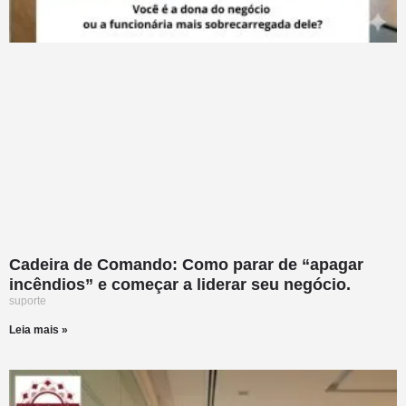
Cadeira de Comando: Como parar de “apagar
incêndios” e começar a liderar seu negócio.
suporte
Leia mais »