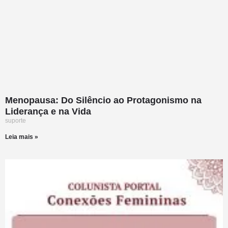
Menopausa: Do Silêncio ao Protagonismo na
Liderança e na Vida
suporte
Leia mais »