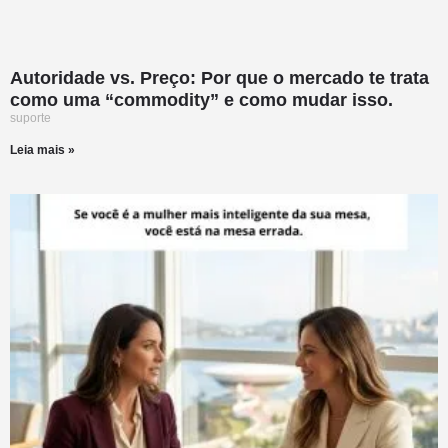
Autoridade vs. Preço: Por que o mercado te trata
como uma “commodity” e como mudar isso.
suporte
Leia mais »