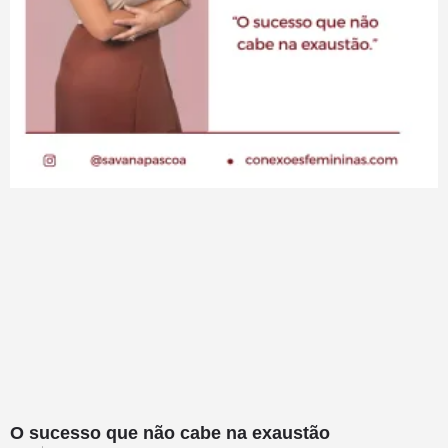
O sucesso que não cabe na exaustão