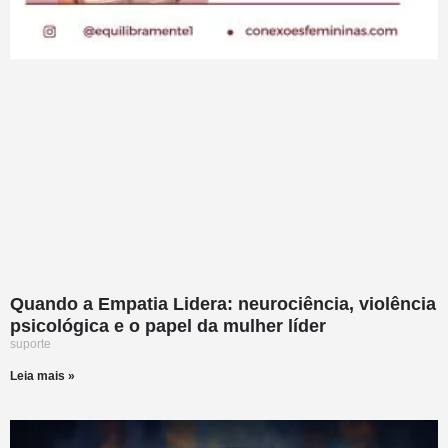
Quando a Empatia Lidera: neurociência, violência
psicológica e o papel da mulher líder
suporte
Leia mais »