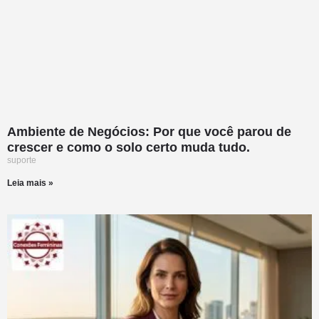
Ambiente de Negócios: Por que você parou de
crescer e como o solo certo muda tudo.
suporte
Leia mais »