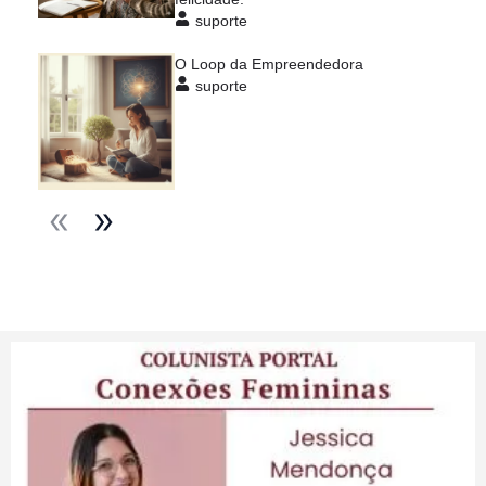
suporte
O Loop da Empreendedora
suporte