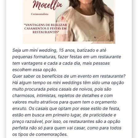
Seja um mini wedding, 15 anos, batizado e até
pequenas formaturas, fazer festas em um restaurante
tem vantagens e cada a cada dia, mais pessoas
escolhem essa opção.
Quer saber os benefícios de um evento em restaurante?
Há algum tempo os mini weddings têm sido uma opção
muito procurada pelos casais de noivos, pois são
charmosos, intimistas, repletos de detalhes e com
valores muito atrativos para quem tem o orçamento
enxuto. Os casais que optam por esse estilo de festa,
estão em busca em primeiro lugar, de praticidade e
preço razoável, por isso, os restaurantes são a opção
perfeita não só para quem vai casar, como para todos
os tipos de comemorações.