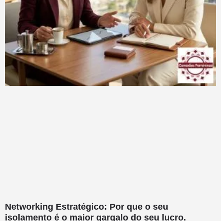
Networking Estratégico: Por que o seu
isolamento é o maior gargalo do seu lucro.