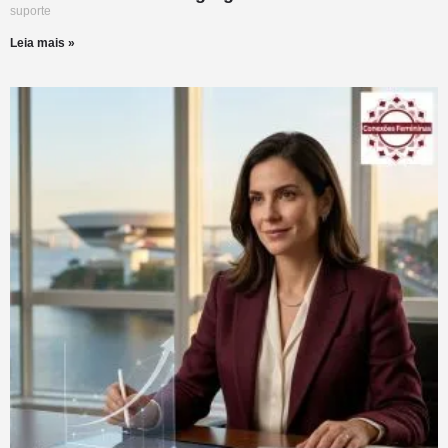
suporte
Leia mais »