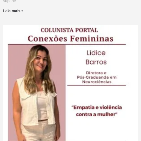
suporte
Leia mais »