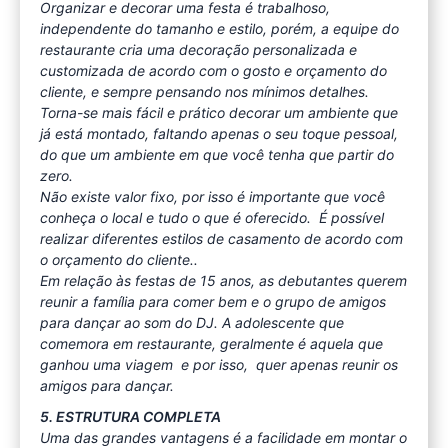
Organizar e decorar uma festa é trabalhoso,
independente do tamanho e estilo, porém, a equipe do
restaurante cria uma decoração personalizada e
customizada de acordo com o gosto e orçamento do
cliente, e sempre pensando nos mínimos detalhes.
Torna-se mais fácil e prático decorar um ambiente que
já está montado, faltando apenas o seu toque pessoal,
do que um ambiente em que você tenha que partir do
zero.
Não existe valor fixo, por isso é importante que você
conheça o local e tudo o que é oferecido. É possível
realizar diferentes estilos de casamento de acordo com
o orçamento do cliente..
Em relação às festas de 15 anos, as debutantes querem
reunir a família para comer bem e o grupo de amigos
para dançar ao som do DJ. A adolescente que
comemora em restaurante, geralmente é aquela que
ganhou uma viagem e por isso, quer apenas reunir os
amigos para dançar.
5. ESTRUTURA COMPLETA
Uma das grandes vantagens é a facilidade em montar o