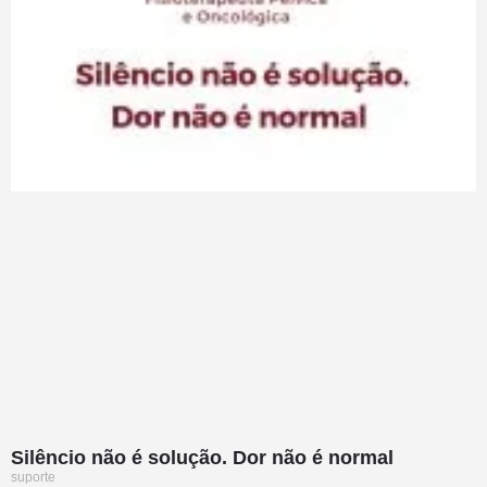
Silêncio não é solução. Dor não é normal
suporte