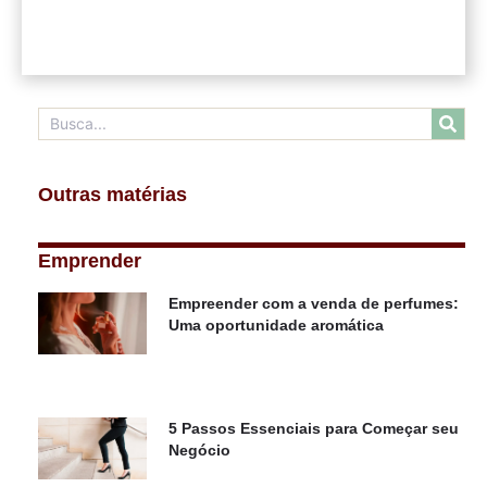
Outras matérias
Emprender
Empreender com a venda de perfumes:
Uma oportunidade aromática
5 Passos Essenciais para Começar seu
Negócio