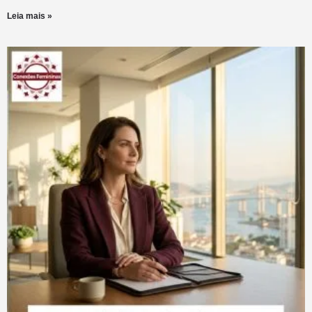
Leia mais »