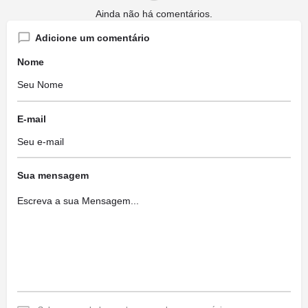
Ainda não há comentários.
Adicione um comentário
Nome
E-mail
Sua mensagem