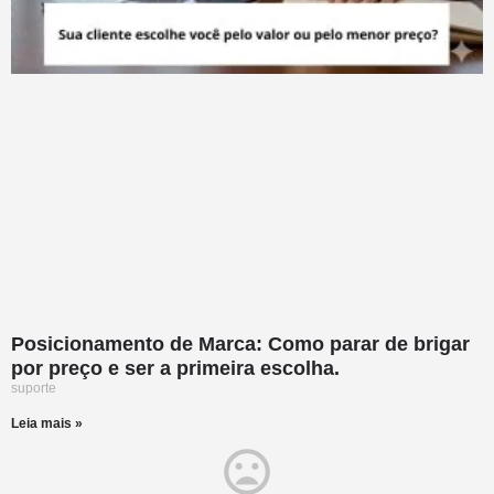
Posicionamento de Marca: Como parar de brigar
por preço e ser a primeira escolha.
suporte
Leia mais »