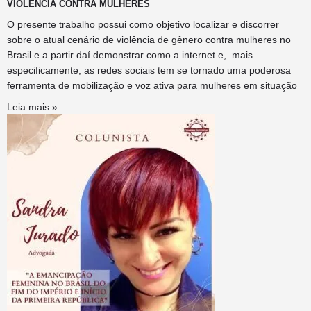
VIOLÊNCIA CONTRA MULHERES
O presente trabalho possui como objetivo localizar e discorrer
sobre o atual cenário de violência de gênero contra mulheres no
Brasil e a partir daí demonstrar como a internet e, mais
especificamente, as redes sociais tem se tornado uma poderosa
ferramenta de mobilização e voz ativa para mulheres em situação
Leia mais »