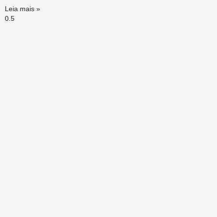
Leia mais »