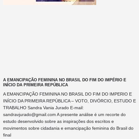
A EMANCIPAÇÃO FEMININA NO BRASIL DO FIM DO IMPÉRIO E
INÍCIO DA PRIMEIRA REPÚBLICA
A EMANCIPAÇÃO FEMININA NO BRASIL DO FIM DO IMPERIO E
INÍCIO DA PRIMEIRA REPÚBLICA – VOTO, DIVÓRCIO, ESTUDO E
TRABALHO Sandra Vania Jurado E-mail:
sandravjurado@gmail.com
A presente análise é um recorte do
estudo desenvolvido sobre as inspirações dos escritos e
movimentos sobre cidadania e emancipação feminina do Brasil do
final