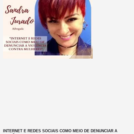
INTERNET E REDES SOCIAIS COMO MEIO DE DENUNCIAR A