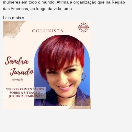
mulheres em todo o mundo. Afirma a organização que na Região
das Américas, ao longo da vida, uma
Leia mais »