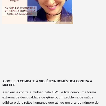
A OMS E O COMBATE À VIOLÊNCIA DOMÉSTICA CONTRA A
MULHER
A violência contra a mulher, pela OMS, é tida como uma forma
extrema de desigualdade de gênero, um problema de saúde
pública e de direitos humanos que atinge um grande número de