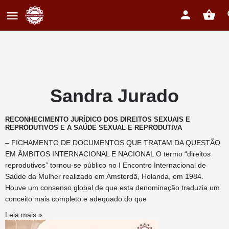
Sandra Jurado
RECONHECIMENTO JURÍDICO DOS DIREITOS SEXUAIS E
REPRODUTIVOS E A SAÚDE SEXUAL E REPRODUTIVA
– FICHAMENTO DE DOCUMENTOS QUE TRATAM DA QUESTÃO
EM ÂMBITOS INTERNACIONAL E NACIONAL O termo “direitos
reprodutivos” tornou-se público no I Encontro Internacional de
Saúde da Mulher realizado em Amsterdã, Holanda, em 1984.
Houve um consenso global de que esta denominação traduzia um
conceito mais completo e adequado do que
Leia mais »