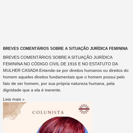
BREVES COMENTÁRIOS SOBRE A SITUAÇÃO JURÍDICA FEMININA
BREVES COMENTÁRIOS SOBRE A SITUAÇÃO JURÍDICA
FEMININA NO CÓDIGO CIVIL DE 1916 E NO ESTATUTO DA
MULHER CASADA Entende-se por direitos humanos ou direitos do
homem aqueles direitos fundamentais que o homem possui pelo
fato de ser homem, por sua própria natureza humana, pela
dignidade que a ela é inerente.
Leia mais »