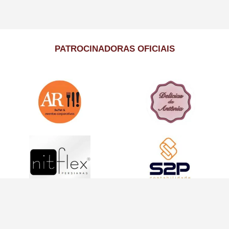
PATROCINADORAS OFICIAIS