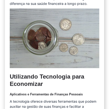
diferença na sua saúde financeira a longo prazo.
Utilizando Tecnologia para
Economizar
Aplicativos e Ferramentas de Finanças Pessoais
A tecnologia oferece diversas ferramentas que podem
auxiliar na gestão de suas finanças e facilitar a