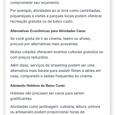
comprometer seu orçamento.
Por exemplo, atividades ao ar livre como caminhadas,
piqueniques e visitas a parques locais podem oferecer
recreação gratuita ou de baixo custo.
Alternativas Econômicas para Atividades Caras
Se você gosta de ir ao cinema, teatro ou shows,
procure por alternativas mais acessíveis.
Muitas cidades oferecem eventos culturais gratuitos ou
com preços reduzidos.
Além disso, serviços de streaming podem ser uma
alternativa mais barata para assistir filmes e séries em
casa, comparado a saídas frequentes ao cinema.
Adotando Hobbies de Baixo Custo
Hobbies não precisam ser caros para serem
gratificantes.
Atividades como jardinagem, culinária, leitura, pintura
ou artesanato podem proporcionar horas de