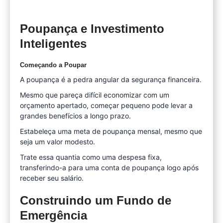
Poupança e Investimento
Inteligentes
Começando a Poupar
A poupança é a pedra angular da segurança financeira.
Mesmo que pareça difícil economizar com um
orçamento apertado, começar pequeno pode levar a
grandes benefícios a longo prazo.
Estabeleça uma meta de poupança mensal, mesmo que
seja um valor modesto.
Trate essa quantia como uma despesa fixa,
transferindo-a para uma conta de poupança logo após
receber seu salário.
Construindo um Fundo de
Emergência