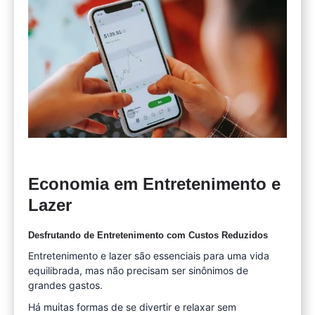
Economia em Entretenimento e
Lazer
Desfrutando de Entretenimento com Custos Reduzidos
Entretenimento e lazer são essenciais para uma vida
equilibrada, mas não precisam ser sinônimos de
grandes gastos.
Há muitas formas de se divertir e relaxar sem