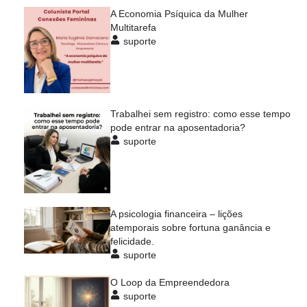
A Economia Psíquica da Mulher
Multitarefa
suporte
Trabalhei sem registro: como esse tempo
pode entrar na aposentadoria?
suporte
A psicologia financeira – lições
atemporais sobre fortuna ganância e
felicidade.
suporte
O Loop da Empreendedora
suporte