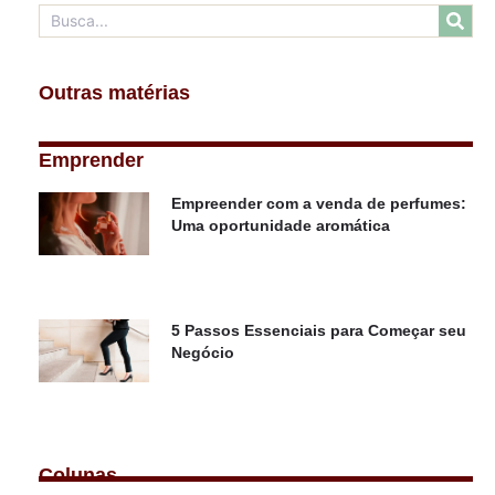
Outras matérias
Emprender
Empreender com a venda de perfumes:
Uma oportunidade aromática
5 Passos Essenciais para Começar seu
Negócio
Colunas