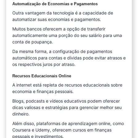
Automatização de Economias e Pagamentos
Outra vantagem da tecnologia é a capacidade de
automatizar suas economias e pagamentos.
Muitos bancos oferecem a opção de transferir
automaticamente uma porção do seu salário para uma
conta de poupança.
Da mesma forma, a configuração de pagamentos
automáticos para contas e dívidas pode evitar atrasos e
os respectivos juros por atraso.
Recursos Educacionais Online
A internet está repleta de recursos educacionais sobre
economia e finanças pessoais.
Blogs, podcasts e vídeos educativos podem oferecer
dicas valiosas e estratégias para gerenciar melhor seu
dinheiro.
Além disso, plataformas de aprendizagem online, como
Coursera e Udemy, oferecem cursos em finanças
pessoais e investimentos.