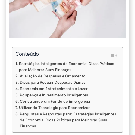
Conteúdo
Estratégias Inteligentes de Economia: Dicas Práticas
para Melhorar Suas Finanças
Avaliação de Despesas e Orçamento
Dicas para Reduzir Despesas Diárias
Economia em Entretenimento e Lazer
Poupança e Investimento Inteligentes
Construindo um Fundo de Emergência
Utilizando Tecnologia para Economizar
Perguntas e Respostas para: Estratégias Inteligentes
de Economia: Dicas Práticas para Melhorar Suas
Finanças