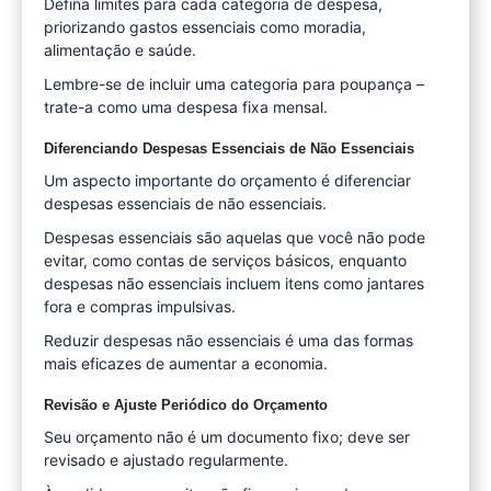
Defina limites para cada categoria de despesa,
priorizando gastos essenciais como moradia,
alimentação e saúde.
Lembre-se de incluir uma categoria para poupança –
trate-a como uma despesa fixa mensal.
Diferenciando Despesas Essenciais de Não Essenciais
Um aspecto importante do orçamento é diferenciar
despesas essenciais de não essenciais.
Despesas essenciais são aquelas que você não pode
evitar, como contas de serviços básicos, enquanto
despesas não essenciais incluem itens como jantares
fora e compras impulsivas.
Reduzir despesas não essenciais é uma das formas
mais eficazes de aumentar a economia.
Revisão e Ajuste Periódico do Orçamento
Seu orçamento não é um documento fixo; deve ser
revisado e ajustado regularmente.