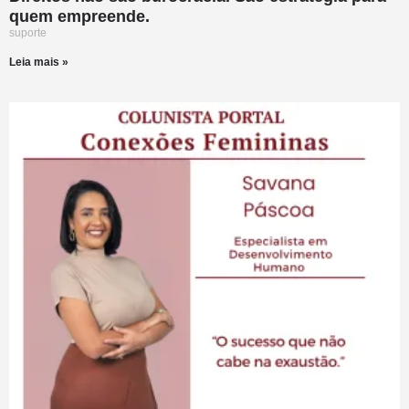
quem empreende.
suporte
Leia mais »