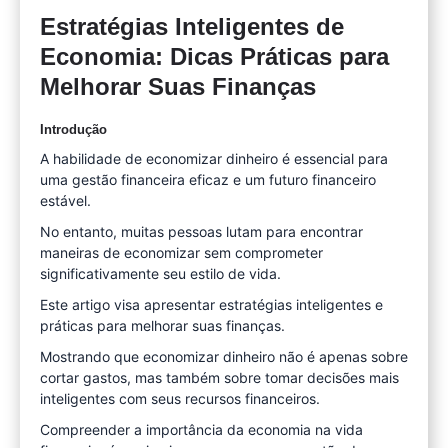
Estratégias Inteligentes de
Economia: Dicas Práticas para
Melhorar Suas Finanças
Introdução
A habilidade de economizar dinheiro é essencial para
uma gestão financeira eficaz e um futuro financeiro
estável.
No entanto, muitas pessoas lutam para encontrar
maneiras de economizar sem comprometer
significativamente seu estilo de vida.
Este artigo visa apresentar estratégias inteligentes e
práticas para melhorar suas finanças.
Mostrando que economizar dinheiro não é apenas sobre
cortar gastos, mas também sobre tomar decisões mais
inteligentes com seus recursos financeiros.
Compreender a importância da economia na vida