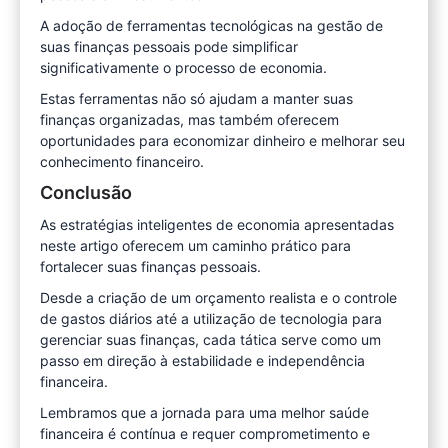
A adoção de ferramentas tecnológicas na gestão de
suas finanças pessoais pode simplificar
significativamente o processo de economia.
Estas ferramentas não só ajudam a manter suas
finanças organizadas, mas também oferecem
oportunidades para economizar dinheiro e melhorar seu
conhecimento financeiro.
Conclusão
As estratégias inteligentes de economia apresentadas
neste artigo oferecem um caminho prático para
fortalecer suas finanças pessoais.
Desde a criação de um orçamento realista e o controle
de gastos diários até a utilização de tecnologia para
gerenciar suas finanças, cada tática serve como um
passo em direção à estabilidade e independência
financeira.
Lembramos que a jornada para uma melhor saúde
financeira é contínua e requer comprometimento e