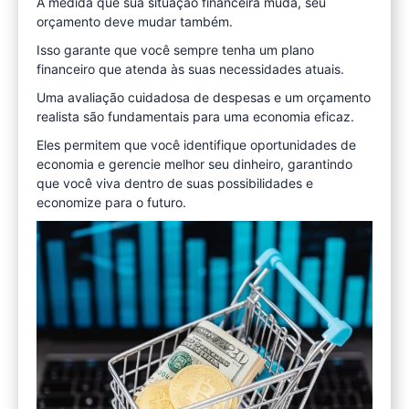
À medida que sua situação financeira muda, seu
orçamento deve mudar também.
Isso garante que você sempre tenha um plano
financeiro que atenda às suas necessidades atuais.
Uma avaliação cuidadosa de despesas e um orçamento
realista são fundamentais para uma economia eficaz.
Eles permitem que você identifique oportunidades de
economia e gerencie melhor seu dinheiro, garantindo
que você viva dentro de suas possibilidades e
economize para o futuro.