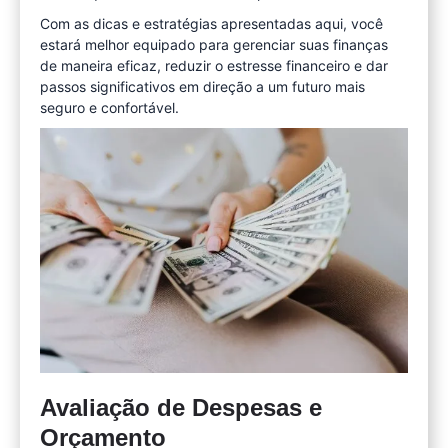
Com as dicas e estratégias apresentadas aqui, você
estará melhor equipado para gerenciar suas finanças
de maneira eficaz, reduzir o estresse financeiro e dar
passos significativos em direção a um futuro mais
seguro e confortável.
Avaliação de Despesas e
Orçamento