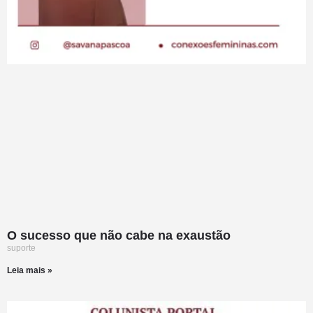
O sucesso que não cabe na exaustão
suporte
Leia mais »