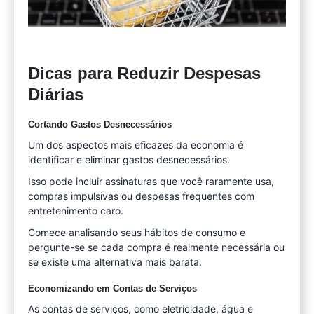
Dicas para Reduzir Despesas
Diárias
Cortando Gastos Desnecessários
Um dos aspectos mais eficazes da economia é
identificar e eliminar gastos desnecessários.
Isso pode incluir assinaturas que você raramente usa,
compras impulsivas ou despesas frequentes com
entretenimento caro.
Comece analisando seus hábitos de consumo e
pergunte-se se cada compra é realmente necessária ou
se existe uma alternativa mais barata.
Economizando em Contas de Serviços
As contas de serviços, como eletricidade, água e