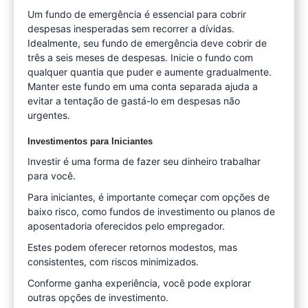
Um fundo de emergência é essencial para cobrir
despesas inesperadas sem recorrer a dívidas.
Idealmente, seu fundo de emergência deve cobrir de
três a seis meses de despesas. Inicie o fundo com
qualquer quantia que puder e aumente gradualmente.
Manter este fundo em uma conta separada ajuda a
evitar a tentação de gastá-lo em despesas não
urgentes.
Investimentos para Iniciantes
Investir é uma forma de fazer seu dinheiro trabalhar
para você.
Para iniciantes, é importante começar com opções de
baixo risco, como fundos de investimento ou planos de
aposentadoria oferecidos pelo empregador.
Estes podem oferecer retornos modestos, mas
consistentes, com riscos minimizados.
Conforme ganha experiência, você pode explorar
outras opções de investimento.