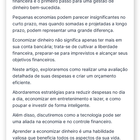
financeira é o primeiro passo para uma gestão de
dinheiro bem-sucedida.
Pequenas economias podem parecer insignificantes no
curto prazo, mas quando somadas e projetadas a longo
prazo, podem representar uma grande diferença.
Economizar dinheiro não significa apenas ter mais em
sua conta bancária; trata-se de cultivar a liberdade
financeira, preparar-se para imprevistos e alcançar seus
objetivos financeiros.
Neste artigo, exploraremos como realizar uma avaliação
detalhada de suas despesas e criar um orçamento
eficiente.
Abordaremos estratégias para reduzir despesas no dia
a dia, economizar em entretenimento e lazer, e como
poupar e investir de forma inteligente.
Além disso, discutiremos como a tecnologia pode ser
uma aliada na economia e no controle financeiro.
Aprender a economizar dinheiro é uma habilidade
valiosa que beneficia todos os aspectos da sua vida.