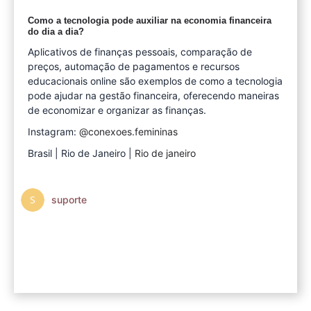
Como a tecnologia pode auxiliar na economia financeira
do dia a dia?
Aplicativos de finanças pessoais, comparação de
preços, automação de pagamentos e recursos
educacionais online são exemplos de como a tecnologia
pode ajudar na gestão financeira, oferecendo maneiras
de economizar e organizar as finanças.
Instagram:
@conexoes.femininas
Brasil | Rio de Janeiro |
Rio de janeiro
suporte