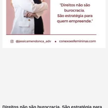
Direitos não são burocracia. São estratégia para