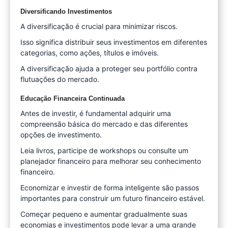
Diversificando Investimentos
A diversificação é crucial para minimizar riscos.
Isso significa distribuir seus investimentos em diferentes
categorias, como ações, títulos e imóveis.
A diversificação ajuda a proteger seu portfólio contra
flutuações do mercado.
Educação Financeira Continuada
Antes de investir, é fundamental adquirir uma
compreensão básica do mercado e das diferentes
opções de investimento.
Leia livros, participe de workshops ou consulte um
planejador financeiro para melhorar seu conhecimento
financeiro.
Economizar e investir de forma inteligente são passos
importantes para construir um futuro financeiro estável.
Começar pequeno e aumentar gradualmente suas
economias e investimentos pode levar a uma grande