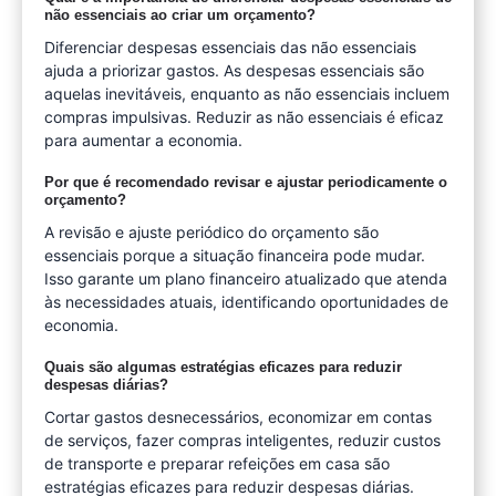
não essenciais ao criar um orçamento?
Diferenciar despesas essenciais das não essenciais
ajuda a priorizar gastos. As despesas essenciais são
aquelas inevitáveis, enquanto as não essenciais incluem
compras impulsivas. Reduzir as não essenciais é eficaz
para aumentar a economia.
Por que é recomendado revisar e ajustar periodicamente o
orçamento?
A revisão e ajuste periódico do orçamento são
essenciais porque a situação financeira pode mudar.
Isso garante um plano financeiro atualizado que atenda
às necessidades atuais, identificando oportunidades de
economia.
Quais são algumas estratégias eficazes para reduzir
despesas diárias?
Cortar gastos desnecessários, economizar em contas
de serviços, fazer compras inteligentes, reduzir custos
de transporte e preparar refeições em casa são
estratégias eficazes para reduzir despesas diárias.