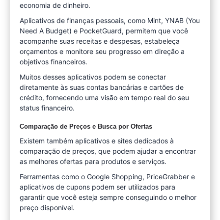
economia de dinheiro.
Aplicativos de finanças pessoais, como Mint, YNAB (You
Need A Budget) e PocketGuard, permitem que você
acompanhe suas receitas e despesas, estabeleça
orçamentos e monitore seu progresso em direção a
objetivos financeiros.
Muitos desses aplicativos podem se conectar
diretamente às suas contas bancárias e cartões de
crédito, fornecendo uma visão em tempo real do seu
status financeiro.
Comparação de Preços e Busca por Ofertas
Existem também aplicativos e sites dedicados à
comparação de preços, que podem ajudar a encontrar
as melhores ofertas para produtos e serviços.
Ferramentas como o Google Shopping, PriceGrabber e
aplicativos de cupons podem ser utilizados para
garantir que você esteja sempre conseguindo o melhor
preço disponível.