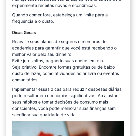
experimente receitas novas e econômicas.
Quando comer fora, estabeleça um limite para a
frequência e o custo.
Dicas Gerais
Reavalie seus planos de seguros e membros de
academias para garantir que você está recebendo o
melhor valor pelo seu dinheiro.
Evite juros altos, pagando suas contas em dia.
Seja criativo: Encontre formas gratuitas ou de baixo
custo de lazer, como atividades ao ar livre ou eventos
comunitários.
Implementar essas dicas para reduzir despesas diárias
pode resultar em economias significativas. Ao ajustar
seus hábitos e tomar decisões de consumo mais
conscientes, você pode melhorar suas finanças sem
sacrificar sua qualidade de vida.