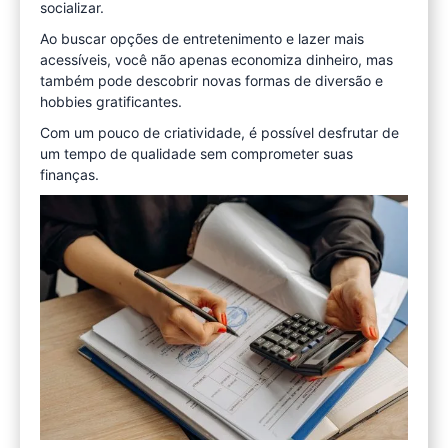
socializar.
Ao buscar opções de entretenimento e lazer mais
acessíveis, você não apenas economiza dinheiro, mas
também pode descobrir novas formas de diversão e
hobbies gratificantes.
Com um pouco de criatividade, é possível desfrutar de
um tempo de qualidade sem comprometer suas
finanças.