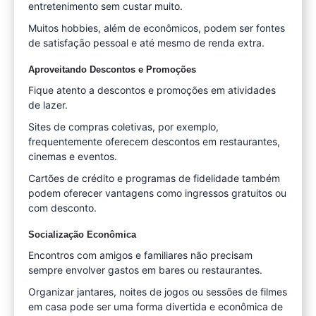
entretenimento sem custar muito.
Muitos hobbies, além de econômicos, podem ser fontes
de satisfação pessoal e até mesmo de renda extra.
Aproveitando Descontos e Promoções
Fique atento a descontos e promoções em atividades
de lazer.
Sites de compras coletivas, por exemplo,
frequentemente oferecem descontos em restaurantes,
cinemas e eventos.
Cartões de crédito e programas de fidelidade também
podem oferecer vantagens como ingressos gratuitos ou
com desconto.
Socialização Econômica
Encontros com amigos e familiares não precisam
sempre envolver gastos em bares ou restaurantes.
Organizar jantares, noites de jogos ou sessões de filmes
em casa pode ser uma forma divertida e econômica de