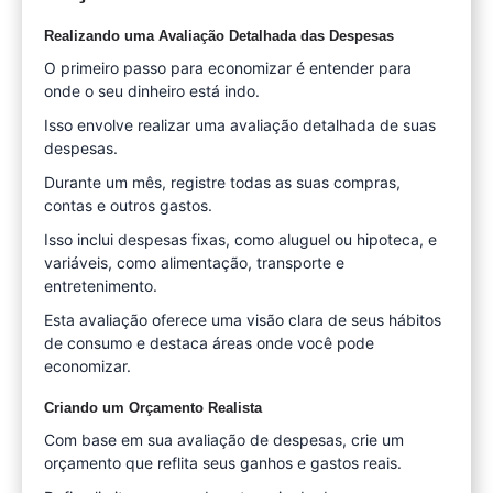
Realizando uma Avaliação Detalhada das Despesas
O primeiro passo para economizar é entender para
onde o seu dinheiro está indo.
Isso envolve realizar uma avaliação detalhada de suas
despesas.
Durante um mês, registre todas as suas compras,
contas e outros gastos.
Isso inclui despesas fixas, como aluguel ou hipoteca, e
variáveis, como alimentação, transporte e
entretenimento.
Esta avaliação oferece uma visão clara de seus hábitos
de consumo e destaca áreas onde você pode
economizar.
Criando um Orçamento Realista
Com base em sua avaliação de despesas, crie um
orçamento que reflita seus ganhos e gastos reais.