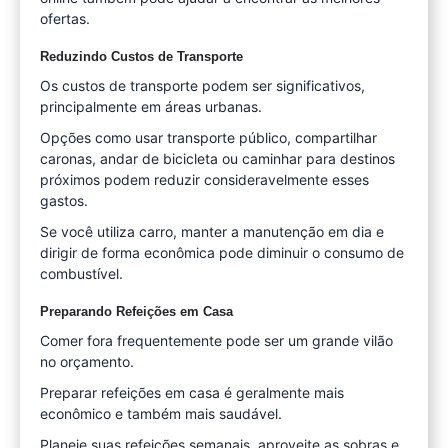
ofertas.
Reduzindo Custos de Transporte
Os custos de transporte podem ser significativos,
principalmente em áreas urbanas.
Opções como usar transporte público, compartilhar
caronas, andar de bicicleta ou caminhar para destinos
próximos podem reduzir consideravelmente esses
gastos.
Se você utiliza carro, manter a manutenção em dia e
dirigir de forma econômica pode diminuir o consumo de
combustível.
Preparando Refeições em Casa
Comer fora frequentemente pode ser um grande vilão
no orçamento.
Preparar refeições em casa é geralmente mais
econômico e também mais saudável.
Planeje suas refeições semanais, aproveite as sobras e