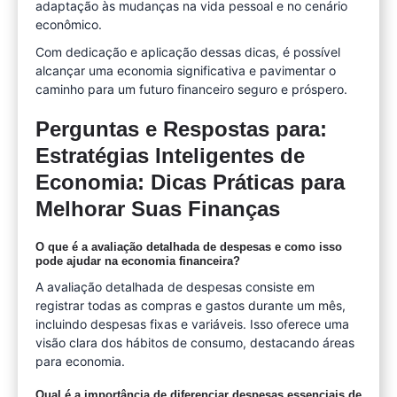
adaptação às mudanças na vida pessoal e no cenário
econômico.
Com dedicação e aplicação dessas dicas, é possível
alcançar uma economia significativa e pavimentar o
caminho para um futuro financeiro seguro e próspero.
Perguntas e Respostas para:
Estratégias Inteligentes de
Economia: Dicas Práticas para
Melhorar Suas Finanças
O que é a avaliação detalhada de despesas e como isso
pode ajudar na economia financeira?
A avaliação detalhada de despesas consiste em
registrar todas as compras e gastos durante um mês,
incluindo despesas fixas e variáveis. Isso oferece uma
visão clara dos hábitos de consumo, destacando áreas
para economia.
Qual é a importância de diferenciar despesas essenciais de