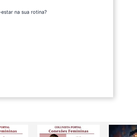
estar na sua rotina?