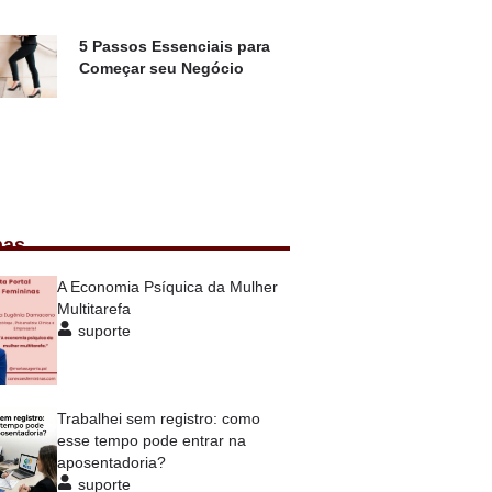
5 Passos Essenciais para
Começar seu Negócio
nas
A Economia Psíquica da Mulher
Multitarefa
suporte
Trabalhei sem registro: como
esse tempo pode entrar na
aposentadoria?
suporte