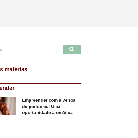
s matérias
ender
Empreender com a venda
de perfumes: Uma
oportunidade aromática